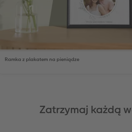
Ramka z plakatem na pieniądze
Zatrzymaj każdą w