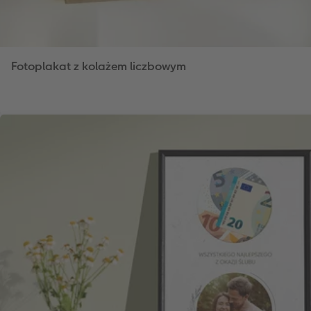
Fotoplakat z kolażem liczbowym