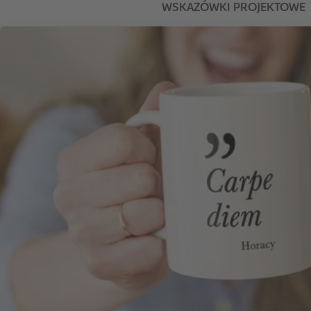
WSKAZÓWKI PROJEKTOWE