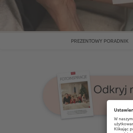
PREZENTOWY PORADNIK