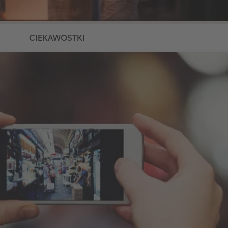
CIEKAWOSTKI