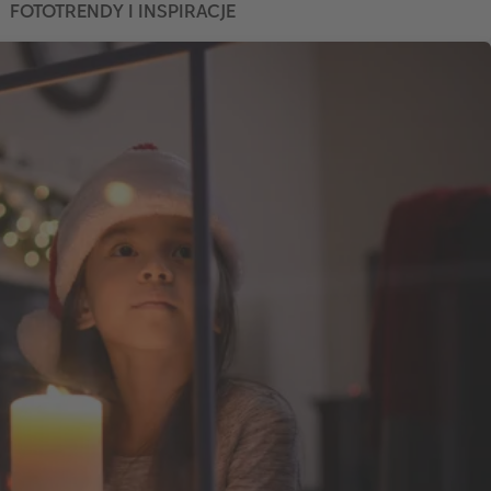
FOTOTRENDY I INSPIRACJE