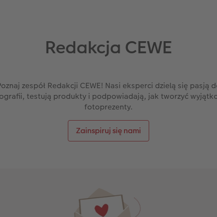
Redakcja CEWE
oznaj zespół Redakcji CEWE! Nasi eksperci dzielą się pasją 
ografii, testują produkty i podpowiadają, jak tworzyć wyjąt
fotoprezenty.
Zainspiruj się nami