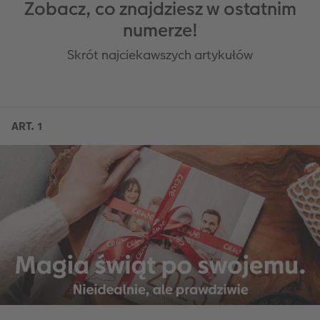
Zobacz, co znajdziesz w ostatnim
numerze!
Skrót najciekawszych artykułów