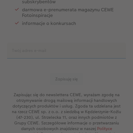
subskrybentów
darmowa e-prenumerata magazynu CEWE
Fotoinspiracje
informacje o konkursach
Zapisując się do newslettera CEWE, wyrażam zgodę na
otrzymywanie drogą mailową informacji handlowych
dotyczących produktów i usług. Zgoda ta udzielana jest
na rzecz CEWE sp. z o.o. z siedzibą w Kędzierzynie-Koźlu
(47-230), ul. Strzelecka 11, oraz innych podmiotów z
Grupy CEWE. Szczegółowe informacje o przetwarzaniu
danych osobowych znajdziesz w naszej
Polityce