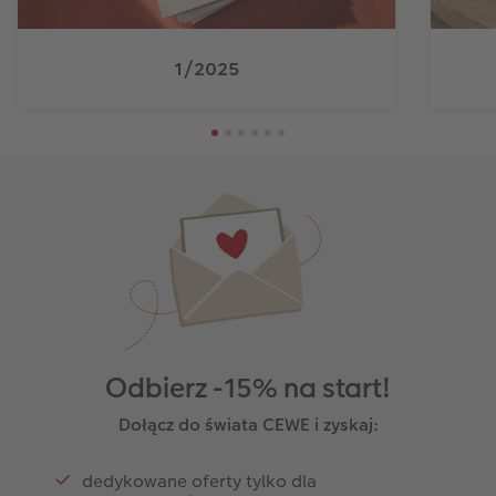
1/2025
Odbierz -15% na start!
Dołącz do świata CEWE i zyskaj:
dedykowane oferty tylko dla