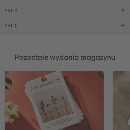
Pozostałe wydania magazynu