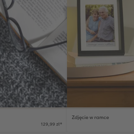
Zdjęcie w ramce
129,99 zł
*