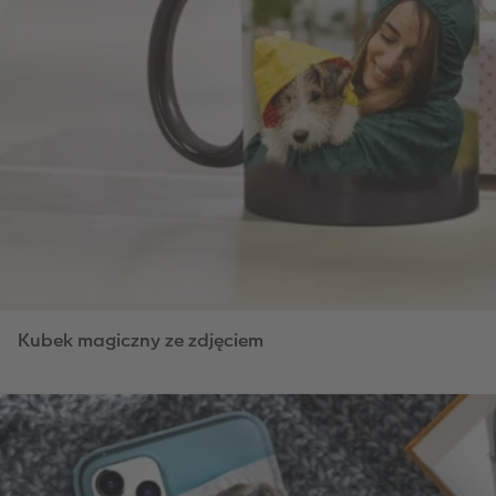
Kubek magiczny ze zdjęciem