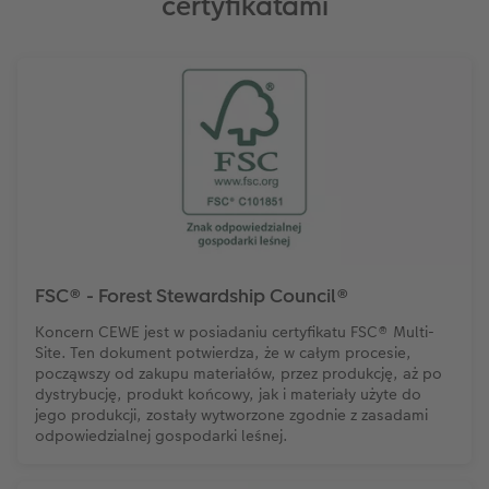
certyfikatami
FSC® - Forest Stewardship Council®
Koncern CEWE jest w posiadaniu certyfikatu FSC® Multi-
Site. Ten dokument potwierdza, że w całym procesie,
począwszy od zakupu materiałów, przez produkcję, aż po
dystrybucję, produkt końcowy, jak i materiały użyte do
jego produkcji, zostały wytworzone zgodnie z zasadami
odpowiedzialnej gospodarki leśnej.