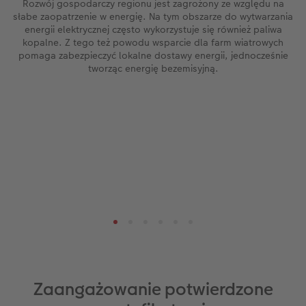
Rozwój gospodarczy regionu jest zagrożony ze względu na
słabe zaopatrzenie w energię. Na tym obszarze do wytwarzania
energii elektrycznej często wykorzystuje się również paliwa
kopalne. Z tego też powodu wsparcie dla farm wiatrowych
pomaga zabezpieczyć lokalne dostawy energii, jednocześnie
tworząc energię bezemisyjną.
Zaangażowanie potwierdzone