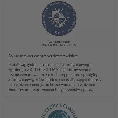
Systemowa ochrona środowiska
Podstawą systemu zarządzania środowiskowego
zgodnego z DIN EN ISO 14001 jest porównanie z
przepisami prawa oraz określoną przez nas polityką
środowiskową, która dzieli się na następujące obszary:
oszczędzanie energii, ochrona wody, oszczędzanie
zasobów oraz zapewnienie bezpieczeństwa pracy.