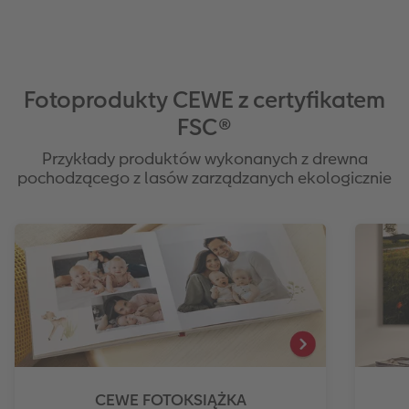
Fotoprodukty CEWE z certyfikatem
FSC®
Przykłady produktów wykonanych z drewna
pochodzącego z lasów zarządzanych ekologicznie
CEWE FOTOKSIĄŻKA