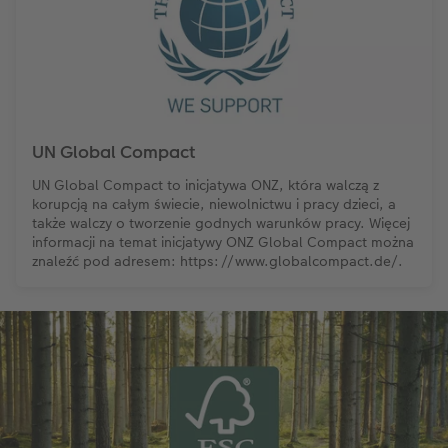
UN Global Compact
UN Global Compact to inicjatywa ONZ, która walczą z
korupcją na całym świecie, niewolnictwu i pracy dzieci, a
także walczy o tworzenie godnych warunków pracy. Więcej
informacji na temat inicjatywy ONZ Global Compact można
znaleźć pod adresem: https://www.globalcompact.de/.