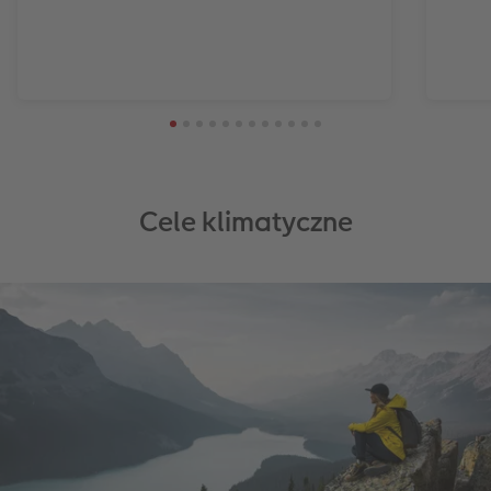
Cele klimatyczne