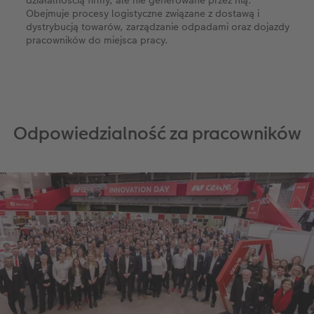
Obejmuje procesy logistyczne związane z dostawą i
dystrybucją towarów, zarządzanie odpadami oraz dojazdy
pracowników do miejsca pracy.
Odpowiedzialność za pracowników