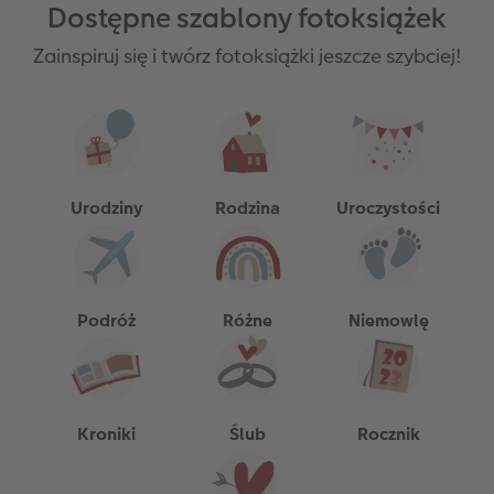
Dostępne szablony fotoksiążek
Zainspiruj się i twórz fotoksiążki jeszcze szybciej!
Urodziny
Rodzina
Uroczystości
Podróż
Różne
Niemowlę
Kroniki
Ślub
Rocznik