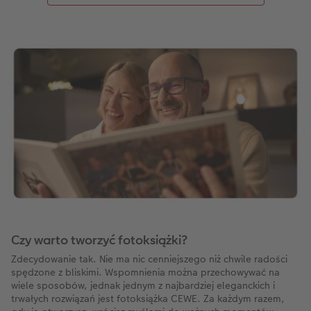
Czy warto tworzyć fotoksiążki?
Zdecydowanie tak. Nie ma nic cenniejszego niż chwile radości
spędzone z bliskimi. Wspomnienia można przechowywać na
wiele sposobów, jednak jednym z najbardziej eleganckich i
trwałych rozwiązań jest fotoksiążka CEWE. Za każdym razem,