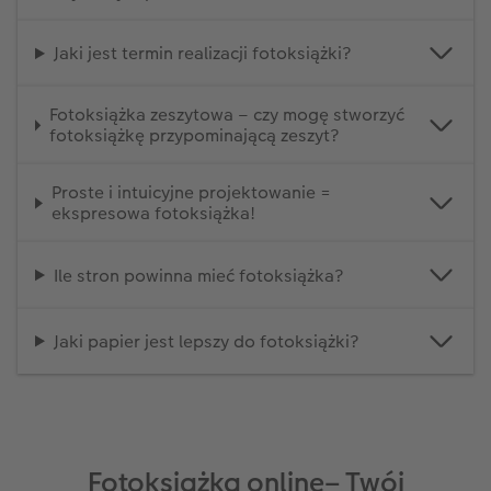
Jaki jest termin realizacji fotoksiążki?
Fotoksiążka zeszytowa – czy mogę stworzyć
fotoksiążkę przypominającą zeszyt?
Proste i intuicyjne projektowanie =
ekspresowa fotoksiążka!
Ile stron powinna mieć fotoksiążka?
Jaki papier jest lepszy do fotoksiążki?
Fotoksiążka online– Twój