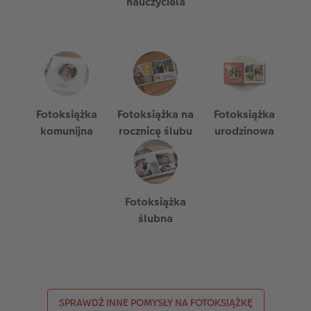
nauczyciela
Fotoksiążka
Fotoksiążka na
Fotoksiążka
komunijna
rocznicę ślubu
urodzinowa
Fotoksiążka
ślubna
SPRAWDŹ INNE POMYSŁY NA FOTOKSIĄŻKĘ