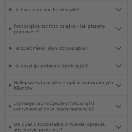
Ile trwa zrobienie fotoksiążki?
Fotoksiążka czy foto książka - jak piszemy
poprawnie?
Ile zdjęć mieści się w fotoksiążce?
Ile kosztuje zrobienie fotoksiążki?
Najlepsza fotoksiążka – opinie zadowolonych
Klientów
Czy mogę zapisać projekt fotoksiążki i
kontynuować go w innym momencie?
Jak dbać o fotoksiążkę w twardej oprawie,
aby służyła przez lata?