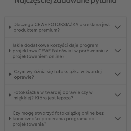
Najczęściej zadawane pytania
Dlaczego CEWE FOTOKSIĄŻKA określana jest
produktem premium?
Jakie dodatkowe korzyści daje program
projektowy CEWE Fotoświat w porównaniu z
projektowaniem online?
Czym wyróżnia się fotoksiążka w twardej
oprawie?
Fotoksiążka w twardej oprawie czy w
miękkiej? Która jest lepsza?
Czy mogę stworzyć fotoksiążkę online bez
konieczności pobierania programu do
projektowania?