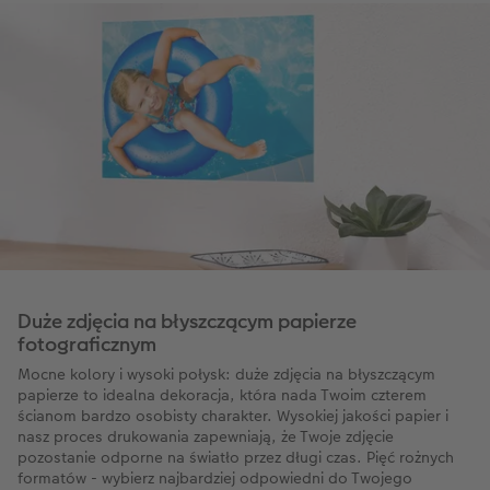
Duże zdjęcia na błyszczącym papierze
fotograficznym
Mocne kolory i wysoki połysk: duże zdjęcia na błyszczącym
papierze to idealna dekoracja, która nada Twoim czterem
ścianom bardzo osobisty charakter. Wysokiej jakości papier i
nasz proces drukowania zapewniają, że Twoje zdjęcie
pozostanie odporne na światło przez długi czas. Pięć rożnych
formatów - wybierz najbardziej odpowiedni do Twojego