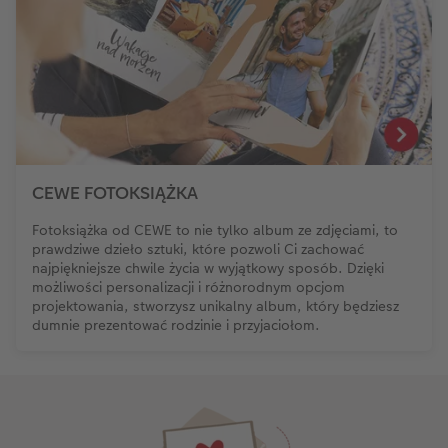
CEWE FOTOKSIĄŻKA
Fotoksiążka od CEWE to nie tylko album ze zdjęciami, to
prawdziwe dzieło sztuki, które pozwoli Ci zachować
najpiękniejsze chwile życia w wyjątkowy sposób. Dzięki
możliwości personalizacji i różnorodnym opcjom
projektowania, stworzysz unikalny album, który będziesz
dumnie prezentować rodzinie i przyjaciołom.