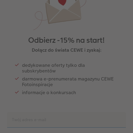
Odbierz -15% na start!
Dołącz do świata CEWE i zyskaj:
dedykowane oferty tylko dla
subskrybentów
darmowa e-prenumerata magazynu CEWE
Fotoinspiracje
informacje o konkursach