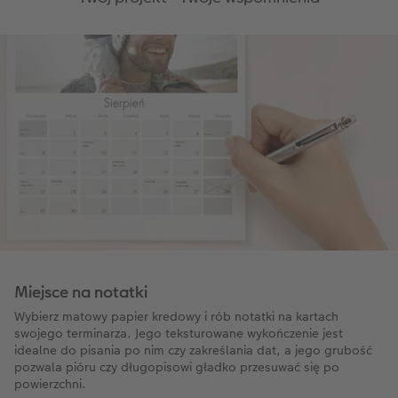
Miejsce na notatki
Wybierz matowy papier kredowy i rób notatki na kartach
swojego terminarza. Jego teksturowane wykończenie jest
idealne do pisania po nim czy zakreślania dat, a jego grubość
pozwala pióru czy długopisowi gładko przesuwać się po
powierzchni.