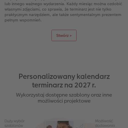
lub innego ważnego wydarzenia. Każdy miesiąc można ozdobić
własnymi zdjęciami, co sprawia, że terminarz jest nie tylko
praktycznym narzędziem, ale także sentymentalnym prezentem
pełnym wspomnień.
Stwórz >
Personalizowany kalendarz
terminarz na 2027 r.
Wykorzystaj dostępne szablony oraz inne
możliwości projektowe