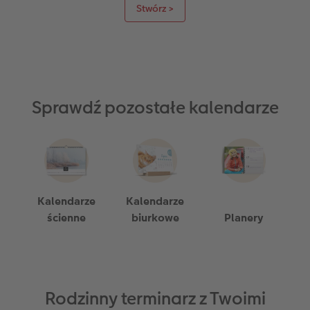
Stwórz >
Sprawdź pozostałe kalendarze
Kalendarze
Kalendarze
ścienne
biurkowe
Planery
Rodzinny terminarz z Twoimi