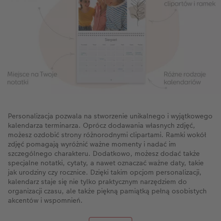
Personalizacja pozwala na stworzenie unikalnego i wyjątkowego
kalendarza terminarza. Oprócz dodawania własnych zdjęć,
możesz ozdobić strony różnorodnymi clipartami. Ramki wokół
zdjęć pomagają wyróżnić ważne momenty i nadać im
szczególnego charakteru. Dodatkowo, możesz dodać także
specjalne notatki, cytaty, a nawet oznaczać ważne daty, takie
jak urodziny czy rocznice. Dzięki takim opcjom personalizacji,
kalendarz staje się nie tylko praktycznym narzędziem do
organizacji czasu, ale także piękną pamiątką pełną osobistych
akcentów i wspomnień.