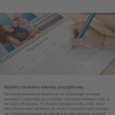
Wybierz dowolny miesiąc początkowy
Tworzenie kalendarza terminarza od dowolnego miesiąca
pozwala Ci rozpocząć go w każdym wybranym miesiącu roku, a
nie tylko od stycznia. To idealne rozwiązanie dla osób, które
chcą dostosować terminarz do swoich indywidualnych potrzeb,
na przykład zaczynając od miesiąca urodzin dziecka, rocznicy