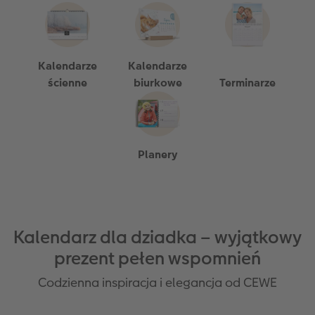
Kalendarze
Kalendarze
ścienne
biurkowe
Terminarze
Planery
Kalendarz dla dziadka – wyjątkowy
prezent pełen wspomnień
Codzienna inspiracja i elegancja od CEWE