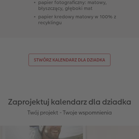
papier fotograficzny: matowy,
błyszczący, głęboki mat
papier kredowy matowy w 100% z
recyklingu
STWÓRZ KALENDARZ DLA DZIADKA
Zaprojektuj kalendarz dla dziadka
Twój projekt - Twoje wspomnienia