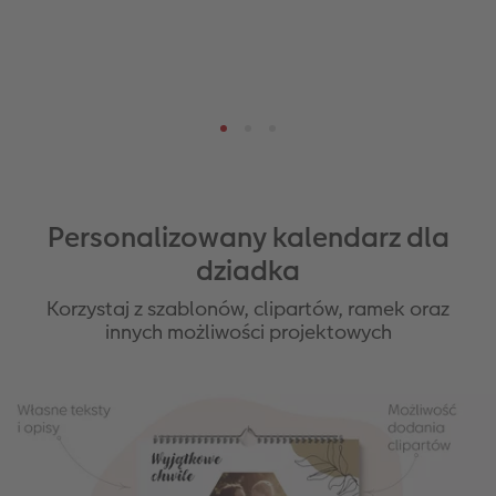
Personalizowany kalendarz dla
dziadka
Korzystaj z szablonów, clipartów, ramek oraz
innych możliwości projektowych