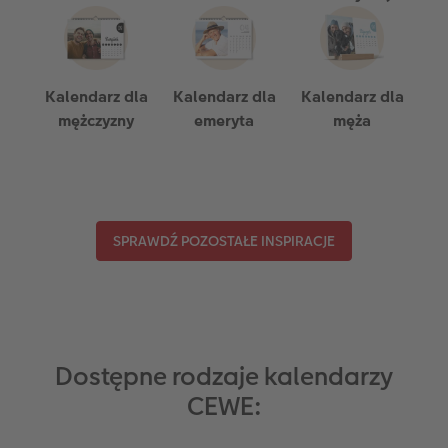
Kalendarz dla
Kalendarz dla
Kalendarz dla
mężczyzny
emeryta
męża
SPRAWDŹ POZOSTAŁE INSPIRACJE
Dostępne rodzaje kalendarzy
CEWE: