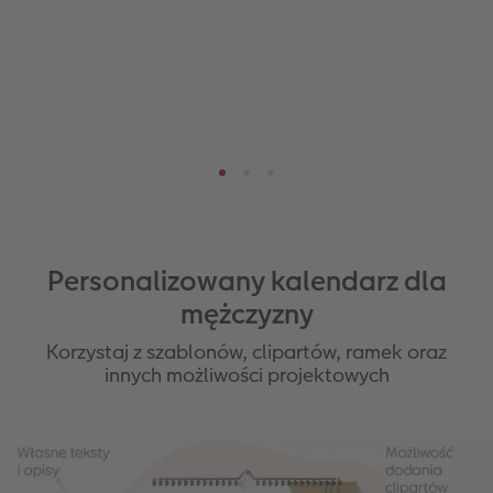
Personalizowany kalendarz dla
mężczyzny
Korzystaj z szablonów, clipartów, ramek oraz
innych możliwości projektowych