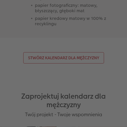
papier fotograficzny: matowy,
błyszczący, głęboki mat
papier kredowy matowy w 100% z
recyklingu
STWÓRZ KALENDARZ DLA MĘŻCZYZNY
Zaprojektuj kalendarz dla
mężczyzny
Twój projekt - Twoje wspomnienia