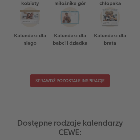
kobiety
miłośnika gór
chłopaka
Kalendarz dla
Kalendarz dla
Kalendarz dla
niego
babci i dziadka
brata
SPRAWDŹ POZOSTAŁE INSPIRACJE
Dostępne rodzaje kalendarzy
CEWE: