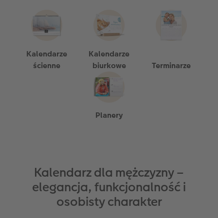
Kalendarze
Kalendarze
ścienne
biurkowe
Terminarze
Planery
Kalendarz dla mężczyzny –
elegancja, funkcjonalność i
osobisty charakter