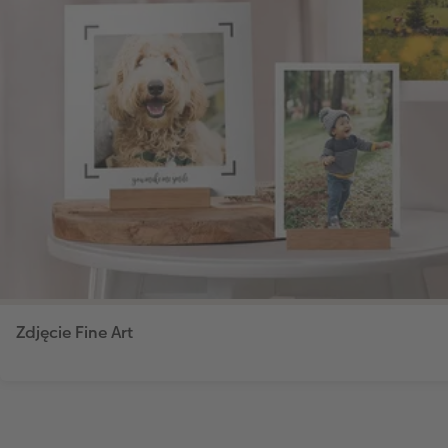
Zdjęcie Fine Art