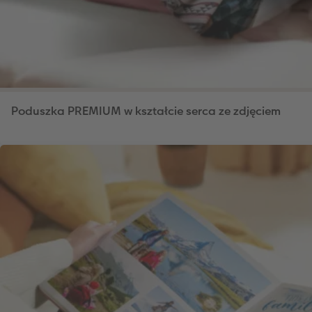
Poduszka PREMIUM w kształcie serca ze zdjęciem