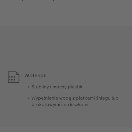
Materiał:
Stabilny i mocny plastik
Wypełnienie wodą z płatkami śniegu lub
brokatowymi serduszkami