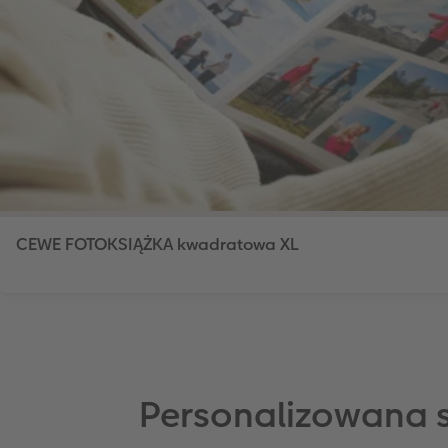
CEWE FOTOKSIĄŻKA kwadratowa XL
Personalizowana s