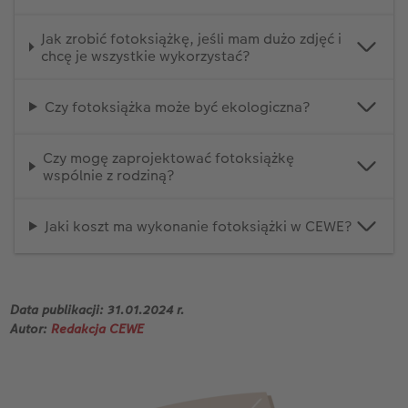
Jak zrobić fotoksiążkę, jeśli mam dużo zdjęć i
chcę je wszystkie wykorzystać?
Czy fotoksiążka może być ekologiczna?
Czy mogę zaprojektować fotoksiążkę
wspólnie z rodziną?
Jaki koszt ma wykonanie fotoksiążki w CEWE?
Data publikacji: 31.01.2024 r.
Autor:
Redakcja CEWE