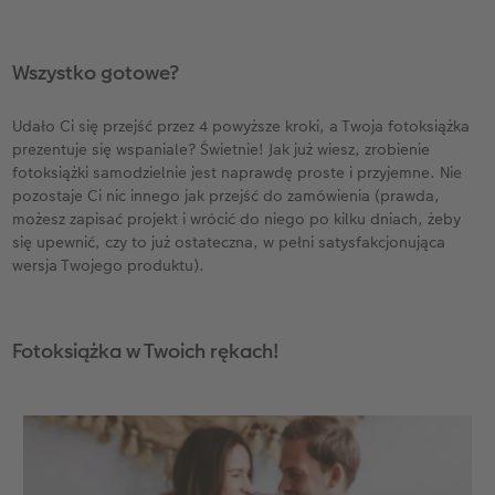
Wszystko gotowe?
Udało Ci się przejść przez 4 powyższe kroki, a Twoja fotoksiążka
prezentuje się wspaniale? Świetnie! Jak już wiesz, zrobienie
fotoksiążki samodzielnie jest naprawdę proste i przyjemne. Nie
pozostaje Ci nic innego jak przejść do zamówienia (prawda,
możesz zapisać projekt i wrócić do niego po kilku dniach, żeby
się upewnić, czy to już ostateczna, w pełni satysfakcjonująca
wersja Twojego produktu).
Fotoksiążka w Twoich rękach!