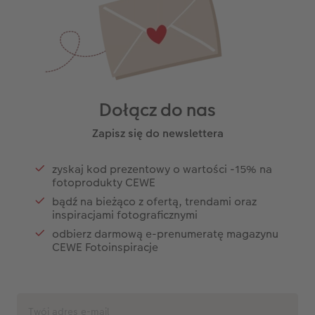
Dołącz do nas
Zapisz się do newslettera
zyskaj kod prezentowy o wartości -15% na
fotoprodukty CEWE
bądź na bieżąco z ofertą, trendami oraz
inspiracjami fotograficznymi
odbierz darmową e-prenumeratę magazynu
CEWE Fotoinspiracje