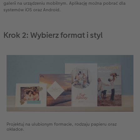
galerii na urządzeniu mobilnym. Aplikację można pobrać dla
systemów iOS oraz Android.
Krok 2: Wybierz format i styl
Projektuj na ulubionym formacie, rodzaju papieru oraz
okładce.