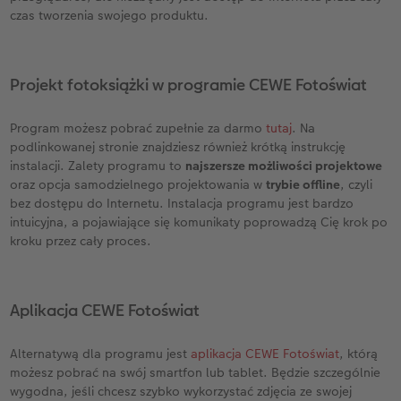
czas tworzenia swojego produktu.
Projekt fotoksiążki w programie CEWE Fotoświat
Program możesz pobrać zupełnie za darmo
tutaj
. Na
podlinkowanej stronie znajdziesz również krótką instrukcję
instalacji. Zalety programu to
najszersze możliwości projektowe
oraz opcja samodzielnego projektowania w
trybie offline
, czyli
bez dostępu do Internetu. Instalacja programu jest bardzo
intuicyjna, a pojawiające się komunikaty poprowadzą Cię krok po
kroku przez cały proces.
Aplikacja CEWE Fotoświat
Alternatywą dla programu jest
aplikacja CEWE Fotoświat
, którą
możesz pobrać na swój smartfon lub tablet. Będzie szczególnie
wygodna, jeśli chcesz szybko wykorzystać zdjęcia ze swojej