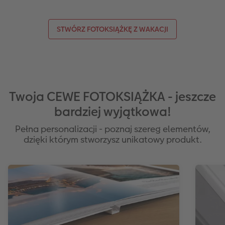
STWÓRZ FOTOKSIĄŻKĘ Z WAKACJI
Twoja CEWE FOTOKSIĄŻKA - jeszcze
bardziej wyjątkowa!
Pełna personalizacji - poznaj szereg elementów,
dzięki którym stworzysz unikatowy produkt.