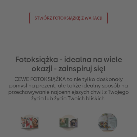
STWÓRZ FOTOKSIĄŻKĘ Z WAKACJI
Fotoksiążka - idealna na wiele
okazji - zainspiruj się!
CEWE FOTOKSIĄŻKA to nie tylko doskonały
pomysł na prezent, ale także idealny sposób na
przechowywanie najcenniejszych chwil z Twojego
życia lub życia Twoich bliskich.