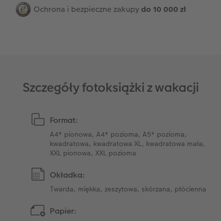
Ochrona i bezpieczne zakupy
do 10 000 zł
Szczegóły fotoksiążki z wakacji
Format:
A4* pionowa, A4* pozioma, A5* pozioma,
kwadratowa, kwadratowa XL, kwadratowa mała,
XXL pionowa, XXL pozioma
Okładka:
Twarda, miękka, zeszytowa, skórzana, płócienna
Papier: