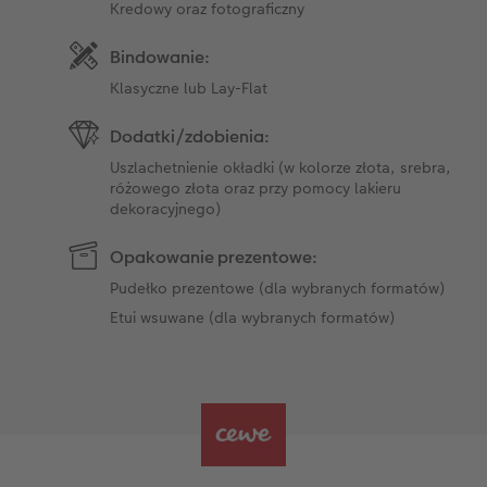
Kredowy oraz fotograficzny
Bindowanie:
Klasyczne lub Lay-Flat
Dodatki/zdobienia:
Uszlachetnienie okładki (w kolorze złota, srebra,
różowego złota oraz przy pomocy lakieru
dekoracyjnego)
Opakowanie prezentowe:
Pudełko prezentowe (dla wybranych formatów)
Etui wsuwane (dla wybranych formatów)