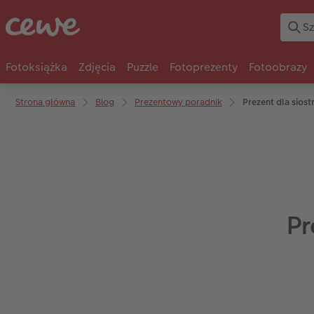
Fotoksiążka
Zdjęcia
Puzzle
Fotoprezenty
Fotoobrazy
Strona główna
Blog
Prezentowy poradnik
Prezent dla siost
Pr