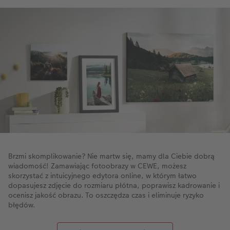
Brzmi skomplikowanie? Nie martw się, mamy dla Ciebie dobrą
wiadomość! Zamawiając fotoobrazy w CEWE, możesz
skorzystać z intuicyjnego edytora online, w którym łatwo
dopasujesz zdjęcie do rozmiaru płótna, poprawisz kadrowanie i
ocenisz jakość obrazu. To oszczędza czas i eliminuje ryzyko
błędów.