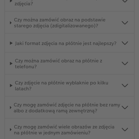
zdjęcia?
Czy można zamówić obraz na podstawie
starego zdjęcia (zdigitalizowanego)?
Jaki format zdjęcia na płótnie jest najlepszy?
Czy można zamówić obraz na płótnie z
telefonu?
Czy zdjęcie na płótnie wyblaknie po kilku
latach?
Czy mogę zamówić zdjęcie na płótnie bez ramy
albo z dodatkową ramą zewnętrzną?
Czy mogę zamówić wiele obrazów ze zdjęcia
na płótnie w jednym zamówieniu?