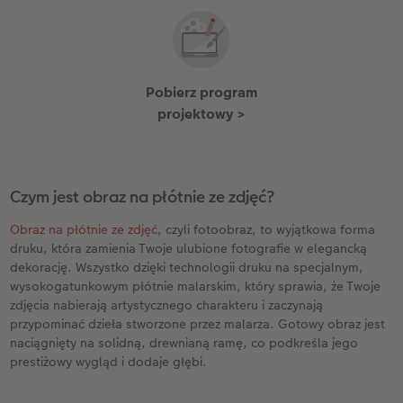
Pobierz program
projektowy >
Czym jest obraz na płótnie ze zdjęć?
Obraz na płótnie ze zdjęć
, czyli fotoobraz, to wyjątkowa forma
druku, która zamienia Twoje ulubione fotografie w elegancką
dekorację. Wszystko dzięki technologii druku na specjalnym,
wysokogatunkowym płótnie malarskim, który sprawia, że Twoje
zdjęcia nabierają artystycznego charakteru i zaczynają
przypominać dzieła stworzone przez malarza. Gotowy obraz jest
naciągnięty na solidną, drewnianą ramę, co podkreśla jego
prestiżowy wygląd i dodaje głębi.