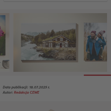
Data publikacji: 18.07.2025 r.
Autor:
Redakcja CEWE