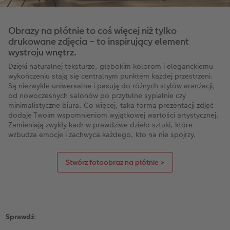
Obrazy na płótnie to coś więcej niż tylko
drukowane zdjęcia – to inspirujący element
wystroju wnętrz.
Dzięki naturalnej teksturze, głębokim kolorom i eleganckiemu
wykończeniu stają się centralnym punktem każdej przestrzeni.
Są niezwykle uniwersalne i pasują do różnych stylów aranżacji,
od nowoczesnych salonów po przytulne sypialnie czy
minimalistyczne biura. Co więcej, taka forma prezentacji zdjęć
dodaje Twoim wspomnieniom wyjątkowej wartości artystycznej.
Zamieniają zwykły kadr w prawdziwe dzieło sztuki, które
wzbudza emocje i zachwyca każdego, kto na nie spojrzy.
Stwórz fotoobraz na płótnie >
Sprawdź
: