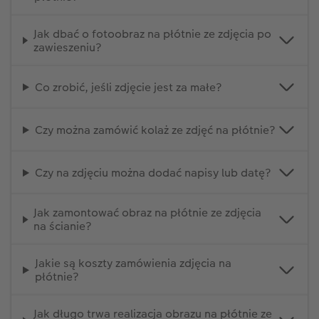
Jak dbać o fotoobraz na płótnie ze zdjęcia po
zawieszeniu?
Co zrobić, jeśli zdjęcie jest za małe?
Czy można zamówić kolaż ze zdjęć na płótnie?
Czy na zdjęciu można dodać napisy lub datę?
Jak zamontować obraz na płótnie ze zdjęcia
na ścianie?
Jakie są koszty zamówienia zdjęcia na
płótnie?
Jak długo trwa realizacja obrazu na płótnie ze