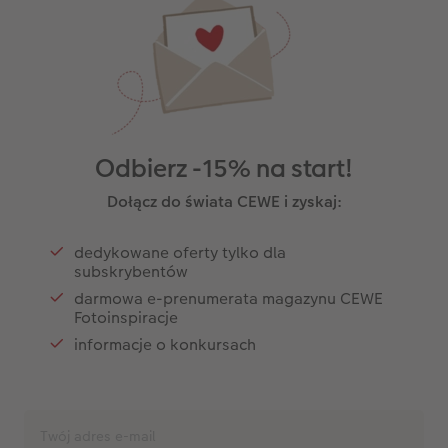
Odbierz -15% na start!
Dołącz do świata CEWE i zyskaj:
dedykowane oferty tylko dla
subskrybentów
darmowa e-prenumerata magazynu CEWE
Fotoinspiracje
informacje o konkursach