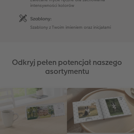
intensywności kolorów
Szablony:
Szablony z Twoim imieniem oraz inicjałami
Odkryj pełen potencjał naszego
asortymentu