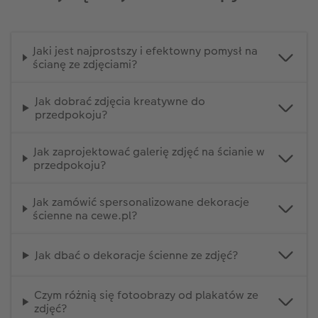
Jaki jest najprostszy i efektowny pomysł na
ścianę ze zdjęciami?
Jak dobrać zdjęcia kreatywne do
przedpokoju?
Jak zaprojektować galerię zdjęć na ścianie w
przedpokoju?
Jak zamówić spersonalizowane dekoracje
ścienne na cewe.pl?
Jak dbać o dekoracje ścienne ze zdjęć?
Czym różnią się fotoobrazy od plakatów ze
zdjęć?