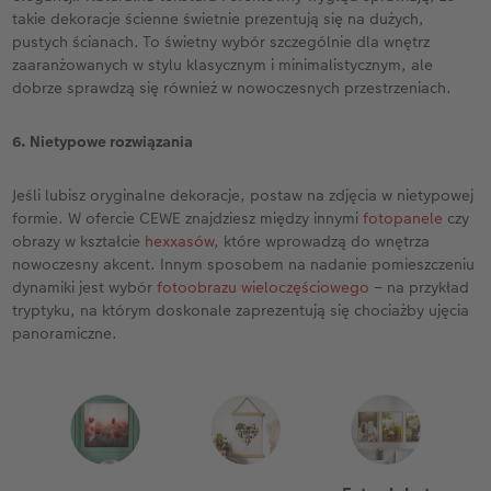
takie dekoracje ścienne świetnie prezentują się na dużych,
pustych ścianach. To świetny wybór szczególnie dla wnętrz
zaaranżowanych w stylu klasycznym i minimalistycznym, ale
dobrze sprawdzą się również w nowoczesnych przestrzeniach.
6. Nietypowe rozwiązania
Jeśli lubisz oryginalne dekoracje, postaw na zdjęcia w nietypowej
formie. W ofercie CEWE znajdziesz między innymi
fotopanele
czy
obrazy w kształcie
hexxasów
, które wprowadzą do wnętrza
nowoczesny akcent. Innym sposobem na nadanie pomieszczeniu
dynamiki jest wybór
fotoobrazu wieloczęściowego
– na przykład
tryptyku, na którym doskonale zaprezentują się chociażby ujęcia
panoramiczne.