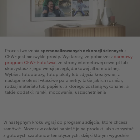
Proces tworzenia
spersonalizowanych dekoracji ściennych
z
CEWE jest niezwykle prosty. Wystarczy, że pobierzesz
darmowy
program CEWE Fotoświat
ze strony internetowej cewe.pl lub
skorzystasz z jego wersji przeglądarkowej albo mobilnej.
Wybierz fotoobrazy, fotoplakaty lub zdjęcia kreatywne, a
następnie określ właściwe parametry, takie jak ich rozmiar,
rodzaj materiału lub papieru, z którego zostaną wykonane, a
także dodatki: ramki, mocowanie, uszlachetnienia
W następnym kroku wgraj do programu zdjęcia, które chcesz
zamówić. Możesz w całości nanieść je na produkt lub skorzystać
z gotowych szablonów tematycznych, dzięki którym wygodnie