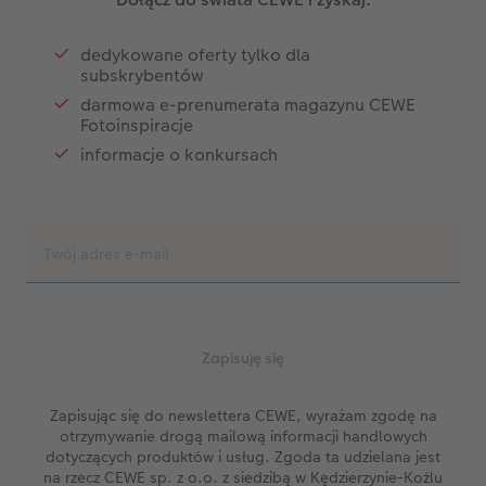
dedykowane oferty tylko dla
subskrybentów
darmowa e-prenumerata magazynu CEWE
Fotoinspiracje
informacje o konkursach
Zapisując się do newslettera CEWE, wyrażam zgodę na
otrzymywanie drogą mailową informacji handlowych
dotyczących produktów i usług. Zgoda ta udzielana jest
na rzecz CEWE sp. z o.o. z siedzibą w Kędzierzynie-Koźlu