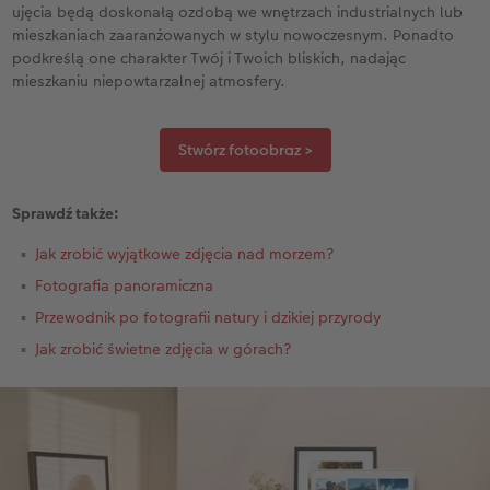
ujęcia będą doskonałą ozdobą we wnętrzach industrialnych lub
mieszkaniach zaaranżowanych w stylu nowoczesnym. Ponadto
podkreślą one charakter Twój i Twoich bliskich, nadając
mieszkaniu niepowtarzalnej atmosfery.
Stwórz fotoobraz >
Sprawdź także:
Jak zrobić wyjątkowe zdjęcia nad morzem?
Fotografia panoramiczna
Przewodnik po fotografii natury i dzikiej przyrody
Jak zrobić świetne zdjęcia w górach?