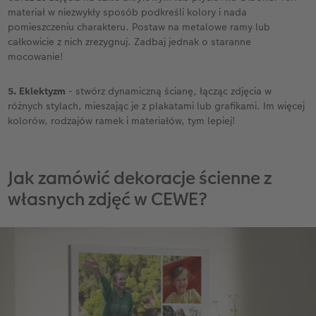
materiał w niezwykły sposób podkreśli kolory i nada
pomieszczeniu charakteru. Postaw na metalowe ramy lub
całkowicie z nich zrezygnuj. Zadbaj jednak o staranne
mocowanie!
5. Eklektyzm
- stwórz dynamiczną ścianę, łącząc zdjęcia w
różnych stylach, mieszając je z plakatami lub grafikami. Im więcej
kolorów, rodzajów ramek i materiałów, tym lepiej!
Jak zamówić dekoracje ścienne z
własnych zdjęć w CEWE?