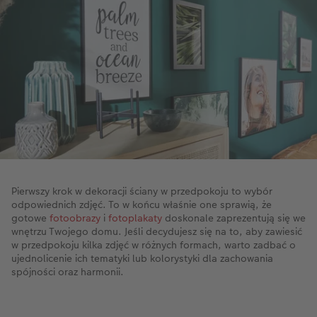
Pierwszy krok w dekoracji ściany w przedpokoju to wybór
odpowiednich zdjęć. To w końcu właśnie one sprawią, że
gotowe
fotoobrazy
i
fotoplakaty
doskonale zaprezentują się we
wnętrzu Twojego domu. Jeśli decydujesz się na to, aby zawiesić
w przedpokoju kilka zdjęć w różnych formach, warto zadbać o
ujednolicenie ich tematyki lub kolorystyki dla zachowania
spójności oraz harmonii.