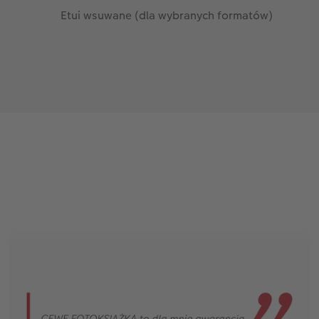
Etui wsuwane (dla wybranych formatów)