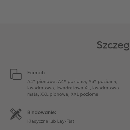
Szczeg
Format:
A4* pionowa, A4* pozioma, A5* pozioma,
kwadratowa, kwadratowa XL, kwadratowa
mała, XXL pionowa, XXL pozioma
Bindowanie:
Klasyczne lub Lay-Flat