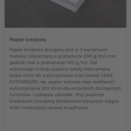
Papier kredowy
Papier kredowy dostępny jest w 3 wariantach:
matowy i błyszczący o gramaturze 200 g/m2 oraz
głeboki mat o gramaturze 160 g/m2. Od
wybranego rodzaju papieru zależy maksymalna
liczba stron do wykorzystania oraz format CEWE
FOTOKSIĄŻKI, np. papier matowy daje możliwość
wykorzystania 202 stron dla wszystkich dostępnych
formatów i rodzajów okładek. Przy papierze
kredowym stosujemy bindowanie klasyczne dające
efekt tradycyjnej oprawy książkowej.