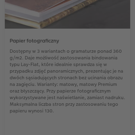
Papier fotograficzny
Dostępny w 3 wariantach o gramaturze ponad 360
g/m2. Daje możliwość zastosowania bindowania
typu Lay-Flat, które idealnie sprawdza się w
przypadku zdjęć panoramicznych, prezentując je na
dwóch sąsiadujących stronach bez ucinania obrazu
na zagięciu. Warianty: matowy, matowy Premium
oraz błyszczący. Przy papierze fotograficznym
wykorzystywane jest naświetlanie, zamiast nadruku.
Maksymalna liczba stron przy zastosowaniu tego
papieru wynosi 130.