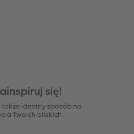
ainspiruj się!
 także idealny sposób na
cia Twoich bliskich.