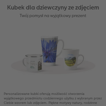
Kubek dla dziewczyny ze zdjęciem
Twój pomysł na wyjątkowy prezent
Personalizowane kubki oferują możliwość stworzenia
wyjątkowego przedmiotu codziennego użytku z wybranym przez
Ciebie wzorem lub zdjęciem. Piękne motywy natury, rodzinne