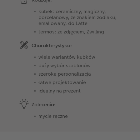
kubek: ceramiczny, magiczny,
porcelanowy, ze znakiem zodiaku,
emaliowany, do Latte
termos: ze zdjęciem, Zwilling
Charakterystyka:
wiele wariantów kubków
duży wybór szablonów
szeroka personalizacja
łatwe projektowanie
idealny na prezent
Zalecenia:
mycie ręczne