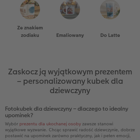
Ze znakiem
zodiaku
Emaliowany
Do Latte
Zaskocz ją wyjątkowym prezentem
– personalizowany kubek dla
dziewczyny
Fotokubek dla dziewczyny – dlaczego to idealny
upominek?
Wybór
prezentu dla ukochanej osoby
zawsze stanowi
wyjątkowe wyzwanie. Chcąc sprawić radość dziewczynie, dobrze
postawić na upominek zarówno praktyczny, jak i pełen emocji,