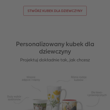
STWÓRZ KUBEK DLA DZIEWCZYNY
Personalizowany kubek dla
dziewczyny
Projektuj dokładnie tak, jak chcesz