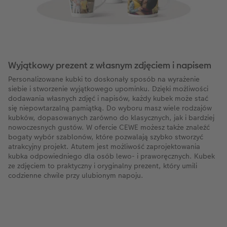
Wyjątkowy prezent z własnym zdjęciem i napisem
Personalizowane kubki to doskonały sposób na wyrażenie
siebie i stworzenie wyjątkowego upominku. Dzięki możliwości
dodawania własnych zdjęć i napisów, każdy kubek może stać
się niepowtarzalną pamiątką. Do wyboru masz wiele rodzajów
kubków, dopasowanych zarówno do klasycznych, jak i bardziej
nowoczesnych gustów. W ofercie CEWE możesz także znaleźć
bogaty wybór szablonów, które pozwalają szybko stworzyć
atrakcyjny projekt. Atutem jest możliwość zaprojektowania
kubka odpowiedniego dla osób lewo- i praworęcznych. Kubek
ze zdjęciem to praktyczny i oryginalny prezent, który umili
codzienne chwile przy ulubionym napoju.