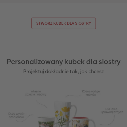
STWÓRZ KUBEK DLA SIOSTRY
Personalizowany kubek dla siostry
Projektuj dokładnie tak, jak chcesz