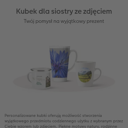
Kubek dla siostry ze zdjęciem
Twój pomysł na wyjątkowy prezent
Personalizowane kubki oferują możliwość stworzenia
wyjątkowego przedmiotu codziennego użytku z wybranym przez
Ciebie wzorem lub zdjęciem. Piękne motywy natury, rodzinne