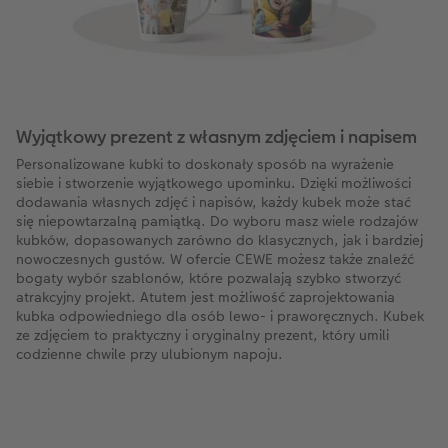
Wyjątkowy prezent z własnym zdjęciem i napisem
Personalizowane kubki to doskonały sposób na wyrażenie
siebie i stworzenie wyjątkowego upominku. Dzięki możliwości
dodawania własnych zdjęć i napisów, każdy kubek może stać
się niepowtarzalną pamiątką. Do wyboru masz wiele rodzajów
kubków, dopasowanych zarówno do klasycznych, jak i bardziej
nowoczesnych gustów. W ofercie CEWE możesz także znaleźć
bogaty wybór szablonów, które pozwalają szybko stworzyć
atrakcyjny projekt. Atutem jest możliwość zaprojektowania
kubka odpowiedniego dla osób lewo- i praworęcznych. Kubek
ze zdjęciem to praktyczny i oryginalny prezent, który umili
codzienne chwile przy ulubionym napoju.