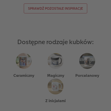
SPRAWDŹ POZOSTAŁE INSPIRACJE
Dostępne rodzaje kubków:
Ceramiczny
Magiczny
Porcelanowy
Z inicjałami