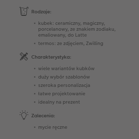
Rodzaje:
kubek: ceramiczny, magiczny,
porcelanowy, ze znakiem zodiaku,
emaliowany, do Latte
termos: ze zdjęciem, Zwilling
Charakterystyka:
wiele wariantów kubków
duży wybór szablonów
szeroka personalizacja
łatwe projektowanie
idealny na prezent
Zalecenia:
mycie ręczne