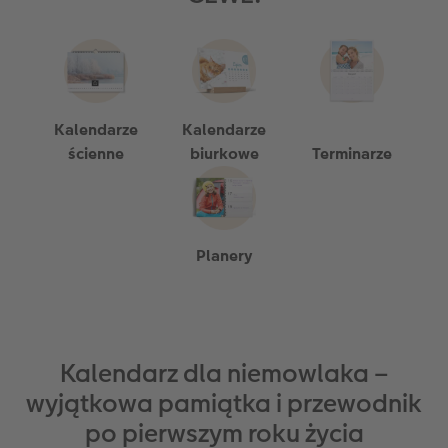
Kalendarze
Kalendarze
ścienne
biurkowe
Terminarze
Planery
Kalendarz dla niemowlaka –
wyjątkowa pamiątka i przewodnik
po pierwszym roku życia