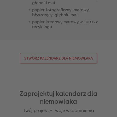
głęboki mat
papier fotograficzny: matowy,
błyszczący, głęboki mat
papier kredowy matowy w 100% z
recyklingu
STWÓRZ KALENDARZ DLA NIEMOWLAKA
Zaprojektuj kalendarz dla
niemowlaka
Twój projekt - Twoje wspomnienia