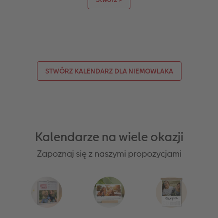
STWÓRZ KALENDARZ DLA NIEMOWLAKA
Kalendarze na wiele okazji
Zapoznaj się z naszymi propozycjami