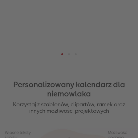
Personalizowany kalendarz dla
niemowlaka
Korzystaj z szablonów, clipartów, ramek oraz
innych możliwości projektowych