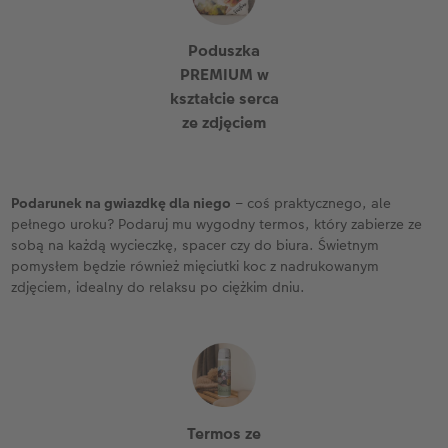
Poduszka
PREMIUM w
kształcie serca
ze zdjęciem
Podarunek na gwiazdkę dla niego
– coś praktycznego, ale
pełnego uroku? Podaruj mu wygodny termos, który zabierze ze
sobą na każdą wycieczkę, spacer czy do biura. Świetnym
pomysłem będzie również mięciutki koc z nadrukowanym
zdjęciem, idealny do relaksu po ciężkim dniu.
Termos ze