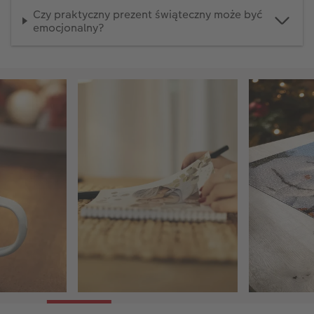
Czy praktyczny prezent świąteczny może być
emocjonalny?