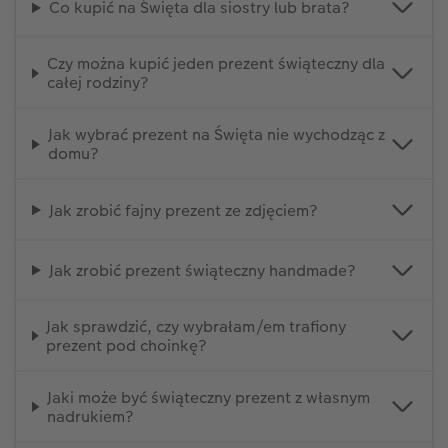
Co kupić na Święta dla siostry lub brata?
Czy można kupić jeden prezent świąteczny dla
całej rodziny?
Jak wybrać prezent na Święta nie wychodząc z
domu?
Jak zrobić fajny prezent ze zdjęciem?
Jak zrobić prezent świąteczny handmade?
Jak sprawdzić, czy wybrałam/em trafiony
prezent pod choinkę?
Jaki może być świąteczny prezent z własnym
nadrukiem?