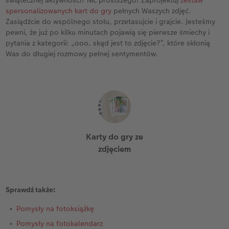
spersonalizowanych kart do gry
pełnych Waszych zdjęć.
Zasiądźcie do wspólnego stołu, przetasujcie i grajcie. Jesteśmy
pewni, że już po kilku minutach pojawią się pierwsze śmiechy i
pytania z kategorii: „ooo, skąd jest to zdjęcie?”, które skłonią
Was do długiej rozmowy pełnej sentymentów.
Karty do gry ze
zdjęciem
Sprawdź także:
Pomysły na fotoksiążkę
Pomysły na fotokalendarz