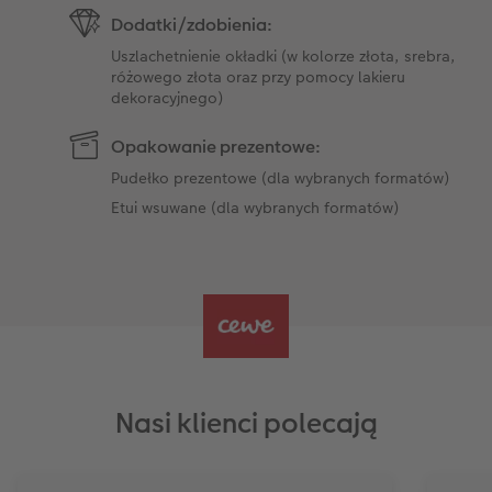
Dodatki/zdobienia:
Uszlachetnienie okładki (w kolorze złota, srebra,
różowego złota oraz przy pomocy lakieru
dekoracyjnego)
Opakowanie prezentowe:
Pudełko prezentowe (dla wybranych formatów)
Etui wsuwane (dla wybranych formatów)
Nasi klienci polecają