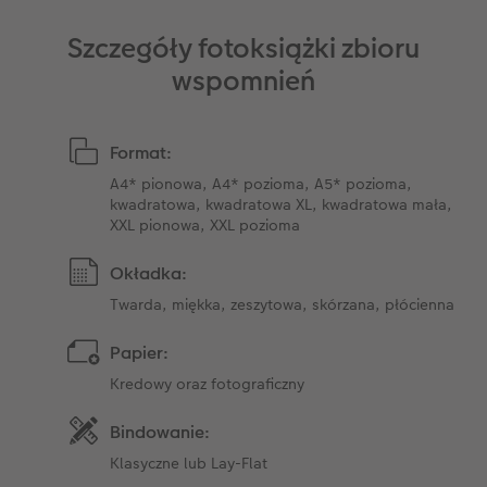
Szczegóły fotoksiążki zbioru
wspomnień
Format:
A4* pionowa, A4* pozioma, A5* pozioma,
kwadratowa, kwadratowa XL, kwadratowa mała,
XXL pionowa, XXL pozioma
Okładka:
Twarda, miękka, zeszytowa, skórzana, płócienna
Papier:
Kredowy oraz fotograficzny
Bindowanie:
Klasyczne lub Lay-Flat