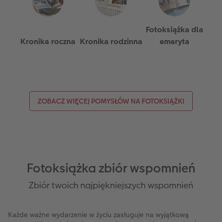
Fotoksiążka dla
Kronika roczna
Kronika rodzinna
emeryta
ZOBACZ WIĘCEJ POMYSŁÓW NA FOTOKSIĄŻKI
Fotoksiążka zbiór wspomnień
Zbiór twoich najpiękniejszych wspomnień
Każde ważne wydarzenie w życiu zasługuje na wyjątkową