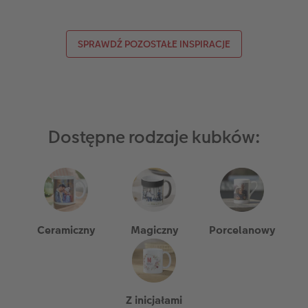
SPRAWDŹ POZOSTAŁE INSPIRACJE
Dostępne rodzaje kubków:
Ceramiczny
Magiczny
Porcelanowy
Z inicjałami