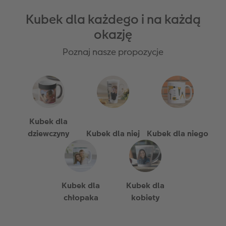
Kubek dla każdego i na każdą
okazję
Poznaj nasze propozycje
Kubek dla
dziewczyny
Kubek dla niej
Kubek dla niego
Kubek dla
Kubek dla
chłopaka
kobiety