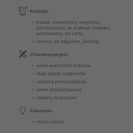
Rodzaje:
kubek: ceramiczny, magiczny,
porcelanowy, ze znakiem zodiaku,
emaliowany, do Latte
termos: ze zdjęciem, Zwilling
Charakterystyka:
wiele wariantów kubków
duży wybór szablonów
szeroka personalizacja
łatwe projektowanie
idealny na prezent
Zalecenia:
mycie ręczne