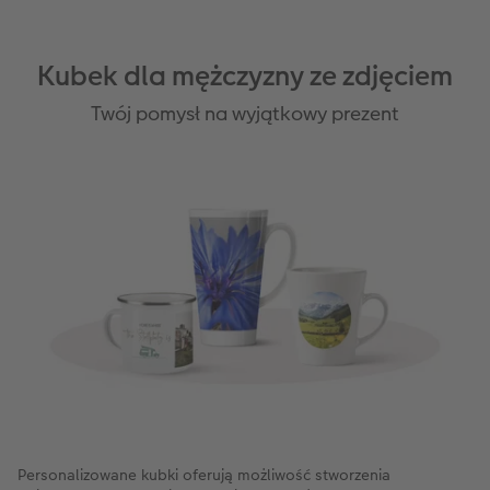
Kubek dla mężczyzny ze zdjęciem
Twój pomysł na wyjątkowy prezent
Personalizowane kubki oferują możliwość stworzenia