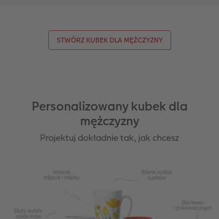
STWÓRZ KUBEK DLA MĘŻCZYZNY
Personalizowany kubek dla
mężczyzny
Projektuj dokładnie tak, jak chcesz