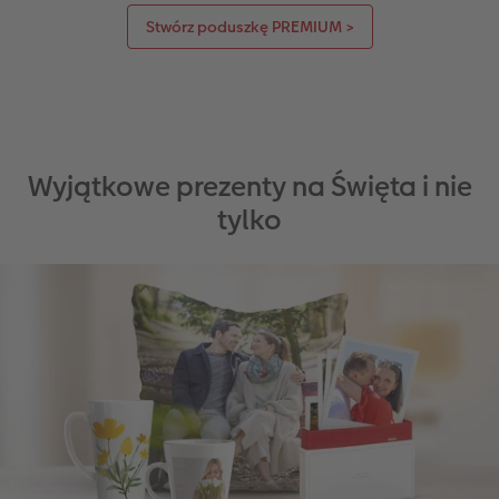
Stwórz poduszkę PREMIUM >
Wyjątkowe prezenty na Święta i nie
tylko