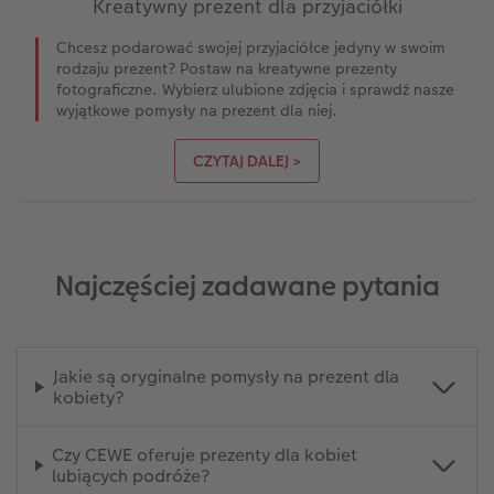
Kreatywny prezent dla przyjaciółki
Chcesz podarować swojej przyjaciółce jedyny w swoim
rodzaju prezent? Postaw na kreatywne prezenty
fotograficzne. Wybierz ulubione zdjęcia i sprawdź nasze
wyjątkowe pomysły na prezent dla niej.
CZYTAJ DALEJ >
Najczęściej zadawane pytania
Jakie są oryginalne pomysły na prezent dla
kobiety?
Czy CEWE oferuje prezenty dla kobiet
lubiących podróże?