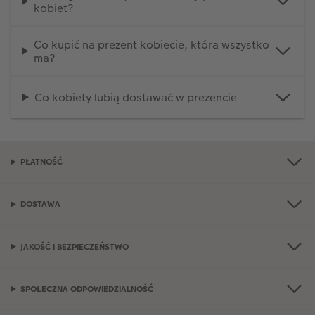
kobiet?
Co kupić na prezent kobiecie, która wszystko
ma?
Co kobiety lubią dostawać w prezencie
PŁATNOŚĆ
DOSTAWA
JAKOŚĆ I BEZPIECZEŃSTWO
SPOŁECZNA ODPOWIEDZIALNOŚĆ