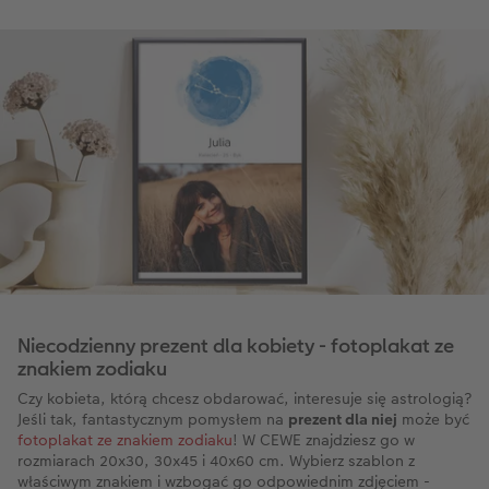
Niecodzienny prezent dla kobiety - fotoplakat ze
znakiem zodiaku
Czy kobieta, którą chcesz obdarować, interesuje się astrologią?
Jeśli tak, fantastycznym pomysłem na
prezent dla niej
może być
fotoplakat ze znakiem zodiaku
! W CEWE znajdziesz go w
rozmiarach 20x30, 30x45 i 40x60 cm. Wybierz szablon z
właściwym znakiem i wzbogać go odpowiednim zdjęciem -