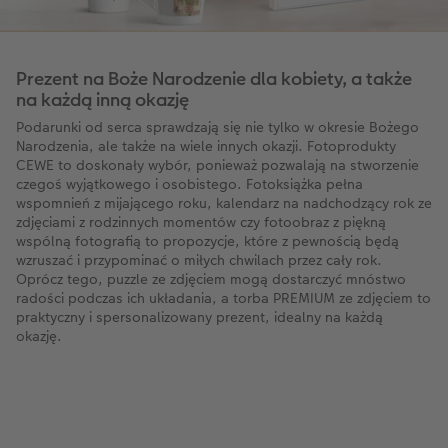
Prezent na Boże Narodzenie dla kobiety, a także
na każdą inną okazję
Podarunki od serca sprawdzają się nie tylko w okresie Bożego
Narodzenia, ale także na wiele innych okazji. Fotoprodukty
CEWE to doskonały wybór, ponieważ pozwalają na stworzenie
czegoś wyjątkowego i osobistego. Fotoksiążka pełna
wspomnień z mijającego roku, kalendarz na nadchodzący rok ze
zdjęciami z rodzinnych momentów czy fotoobraz z piękną
wspólną fotografią to propozycje, które z pewnością będą
wzruszać i przypominać o miłych chwilach przez cały rok.
Oprócz tego, puzzle ze zdjęciem mogą dostarczyć mnóstwo
radości podczas ich układania, a torba PREMIUM ze zdjęciem to
praktyczny i spersonalizowany prezent, idealny na każdą
okazję.