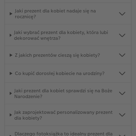
Jaki prezent dla kobiet nadaje się na
rocznicę?
Jaki wybrać prezent dla kobiety, która lubi
dekorować wnętrza?
Z jakich prezentów cieszą się kobiety?
Co kupić dorosłej kobiecie na urodziny?
Jaki prezent dla kobiet sprawdzi się na Boże
Narodzenie?
Jak zaprojektować personalizowany prezent
dla kobiety?
Dlaczego fotoksiążka to idealny prezent dla