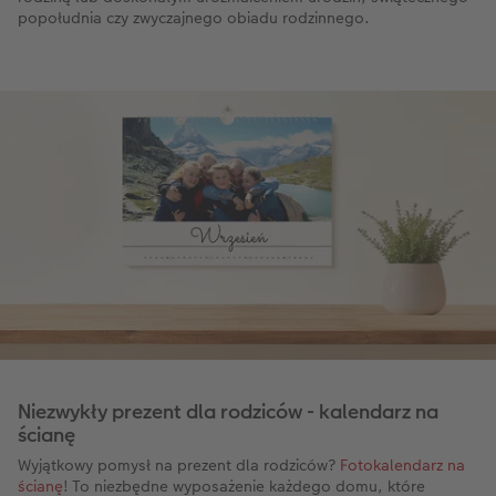
popołudnia czy zwyczajnego obiadu rodzinnego.
Niezwykły prezent dla rodziców - kalendarz na
ścianę
Wyjątkowy pomysł na prezent dla rodziców?
Fotokalendarz na
ścianę
! To niezbędne wyposażenie każdego domu, które