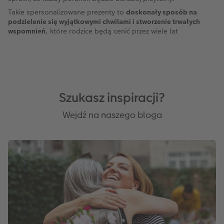
Takie spersonalizowane prezenty to
doskonały sposób na
podzielenie się wyjątkowymi chwilami i stworzenie trwałych
wspomnień
, które rodzice będą cenić przez wiele lat
Szukasz inspiracji?
Wejdź na naszego bloga