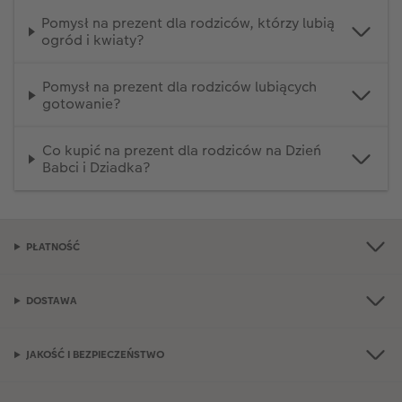
Pomysł na prezent dla rodziców, którzy lubią
ogród i kwiaty?
Pomysł na prezent dla rodziców lubiących
gotowanie?
Co kupić na prezent dla rodziców na Dzień
Babci i Dziadka?
PŁATNOŚĆ
DOSTAWA
JAKOŚĆ I BEZPIECZEŃSTWO