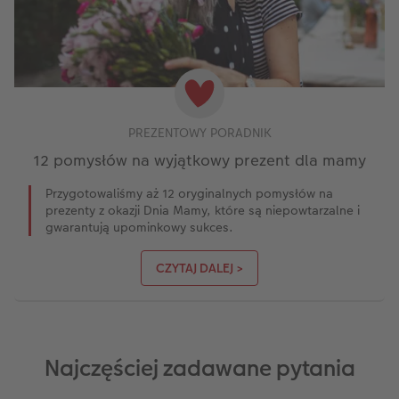
PREZENTOWY PORADNIK
12 pomysłów na wyjątkowy prezent dla mamy
Przygotowaliśmy aż 12 oryginalnych pomysłów na
prezenty z okazji Dnia Mamy, które są niepowtarzalne i
gwarantują upominkowy sukces.
CZYTAJ DALEJ >
Najczęściej zadawane pytania