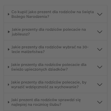
Co kupić jako prezent dla rodziców na święta
Bożego Narodzenia?
Jakie prezenty dla rodziców polecacie na
jubileusz?
Jakie prezenty dla rodziców wybrać na 30-
lecie małżeństwa?
Jakie prezenty dla rodziców polecacie dla
świeżo upieczonych dziadków?
Jakie prezenty dla rodziców polecacie, by
wyrazić wdzięczność za wychowanie?
Jaki prezent dla rodziców sprawdzi się
najlepiej na rocznicę ślubu?