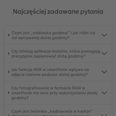
Najczęściej zadawane pytania
Czym jest „niebieska godzina” i jak różni się
od opisywanej złotej godziny?
Czy istnieją aplikacje mobilne, które pomagają
precyzyjnie zaplanować złotą godzinę?
Jak funkcja HDR w smartfonie wpływa na
zdjęcia robione podczas złotej godziny?
Czy fotografowanie w formacie RAW w
smartfonie ma sens przy wykorzystaniu złotej
godziny?
Czym jest technika „kadrowania w kadrze”