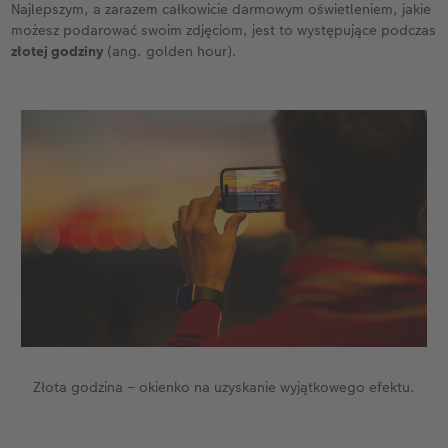
Najlepszym, a zarazem całkowicie darmowym oświetleniem, jakie
możesz podarować swoim zdjęciom, jest to występujące podczas
złotej godziny
(ang. golden hour).
Złota godzina – okienko na uzyskanie wyjątkowego efektu.