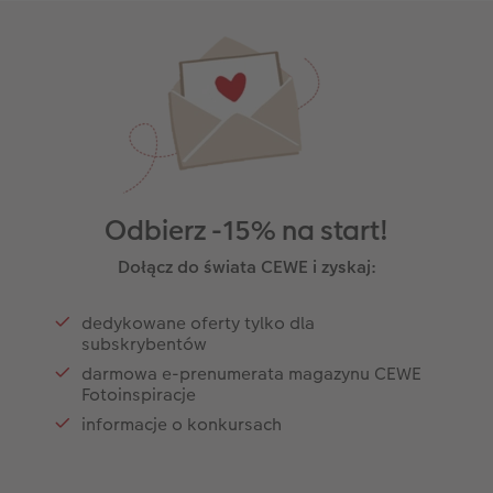
Odbierz -15% na start!
Dołącz do świata CEWE i zyskaj:
dedykowane oferty tylko dla
subskrybentów
darmowa e-prenumerata magazynu CEWE
Fotoinspiracje
informacje o konkursach