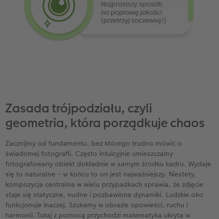
Zasada trójpodziału, czyli
geometria, która porządkuje chaos
Zacznijmy od fundamentu, bez którego trudno mówić o
świadomej fotografii. Często intuicyjnie umieszczamy
fotografowany obiekt dokładnie w samym środku kadru. Wydaje
się to naturalne – w końcu to on jest najważniejszy. Niestety,
kompozycja centralna w wielu przypadkach sprawia, że zdjęcie
staje się statyczne, nudne i pozbawione dynamiki. Ludzkie oko
funkcjonuje inaczej. Szukamy w obrazie opowieści, ruchu i
harmonii. Tutaj z pomocą przychodzi matematyka ukryta w