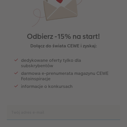
Odbierz -15% na start!
Dołącz do świata CEWE i zyskaj:
dedykowane oferty tylko dla
subskrybentów
darmowa e-prenumerata magazynu CEWE
Fotoinspiracje
informacje o konkursach