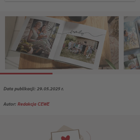
Data publikacji: 29.05.2025 r.
Autor:
Redakcja CEWE