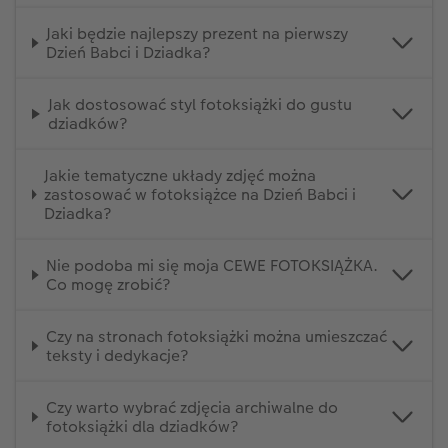
Jaki będzie najlepszy prezent na pierwszy
Dzień Babci i Dziadka?
Jak dostosować styl fotoksiążki do gustu
dziadków?
Jakie tematyczne układy zdjęć można
zastosować w fotoksiążce na Dzień Babci i
Dziadka?
Nie podoba mi się moja CEWE FOTOKSIĄŻKA.
Co mogę zrobić?
Czy na stronach fotoksiążki można umieszczać
teksty i dedykacje?
Czy warto wybrać zdjęcia archiwalne do
fotoksiążki dla dziadków?