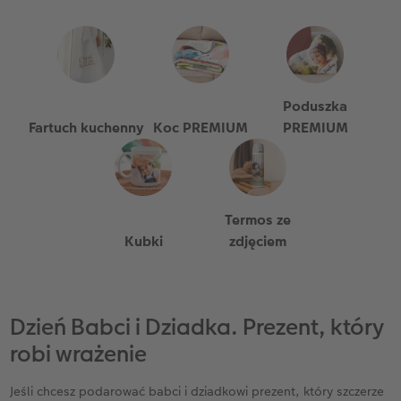
Poduszka
Fartuch kuchenny
Koc PREMIUM
PREMIUM
Termos ze
Kubki
zdjęciem
Dzień Babci i Dziadka. Prezent, który
robi wrażenie
Jeśli chcesz podarować babci i dziadkowi prezent, który szczerze