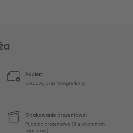
ęża
Papier:
Kredowy oraz fotograficzny
Opakowanie prezentowe:
Pudełko prezentowe (dla wybranych
formatów)