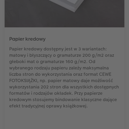
Papier kredowy
Papier kredowy dostępny jest w 3 wariantach:
matowy i błyszczący o gramaturze 200 g/m2 oraz
głeboki mat o gramaturze 160 g/m2. Od
wybranego rodzaju papieru zależy maksymalna
liczba stron do wykorzystania oraz format CEWE
FOTOKSIĄŻKI, np. papier matowy daje możliwość
wykorzystania 202 stron dla wszystkich dostępnych
formatów i rodzajów okładek. Przy papierze
kredowym stosujemy bindowanie klasyczne dające
efekt tradycyjnej oprawy książkowej.