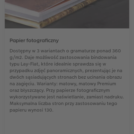
Papier fotograficzny
Dostępny w 3 wariantach o gramaturze ponad 360
g/m2. Daje możliwość zastosowania bindowania
typu Lay-Flat, które idealnie sprawdza się w
przypadku zdjęć panoramicznych, prezentując je na
dwóch sąsiadujących stronach bez ucinania obrazu
na zagięciu. Warianty: matowy, matowy Premium
oraz błyszczący. Przy papierze fotograficznym
wykorzystywane jest naświetlanie, zamiast nadruku.
Maksymalna liczba stron przy zastosowaniu tego
papieru wynosi 130.