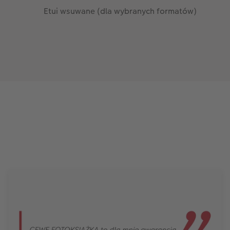
Etui wsuwane (dla wybranych formatów)