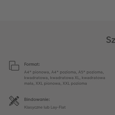
Sz
Format:
A4* pionowa, A4* pozioma, A5* pozioma,
kwadratowa, kwadratowa XL, kwadratowa
mała, XXL pionowa, XXL pozioma
Bindowanie:
Klasyczne lub Lay-Flat