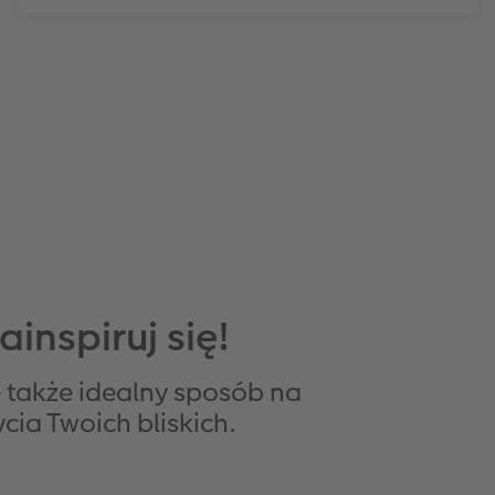
ainspiruj się!
 także idealny sposób na
cia Twoich bliskich.