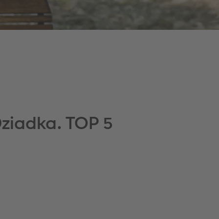
Dziadka. TOP 5