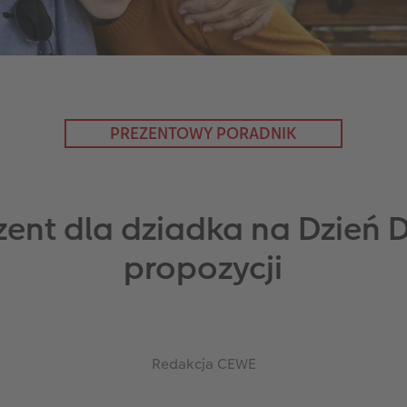
PREZENTOWY PORADNIK
zent dla dziadka na Dzień 
propozycji
Redakcja CEWE