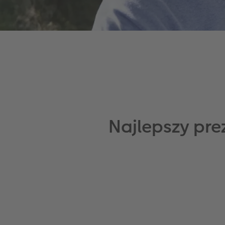
Najlepszy pre